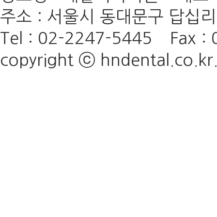
주소 : 서울시 동대문구 답십리로
Tel : 02-2247-5445
Fax : 
copyright ⓒ hndental.co.kr. 