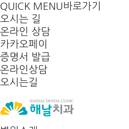
QUICK MENU
바로가기
오시는 길
온라인 상담
카카오페이
증명서 발급
온라인상담
오시는길