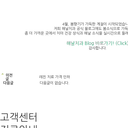
4월, 봄향기가 가득한 계절이 시작되었습니
저희 해날치과 공식 블로그에도 봄소식으로 가득합
좀 더 가까운 곳에서 치아 건강 상식과 해날 소식을 실시간으로 들
해날치과 Blog 바로가기! (Click
감사합니다.
이전
레진 치료 가격 인하
글
다음글
다음글이 없습니다.
고객센터