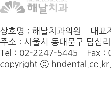
상호명 : 해날치과의원 대표자 
주소 : 서울시 동대문구 답십리로
Tel : 02-2247-5445
Fax : 
copyright ⓒ hndental.co.kr. 