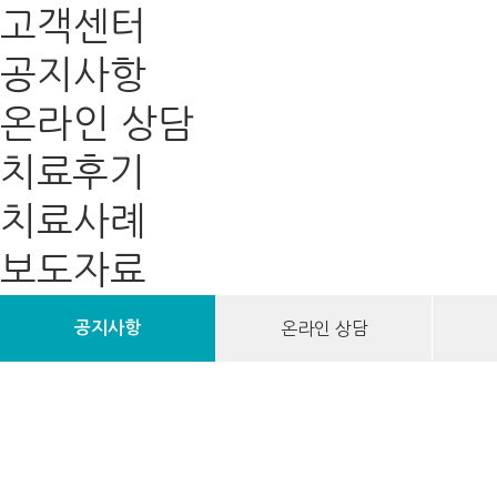
고객센터
공지사항
온라인 상담
치료후기
치료사례
보도자료
공지사항
온라인 상담