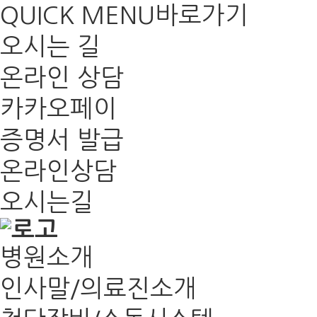
QUICK MENU
바로가기
오시는 길
온라인 상담
카카오페이
증명서 발급
온라인상담
오시는길
병원소개
인사말/의료진소개