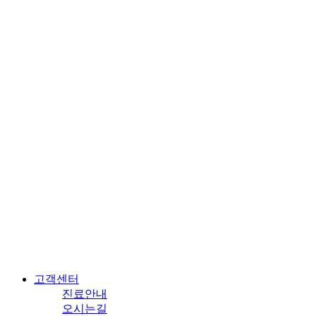
고객센터
진료안내
오시는길