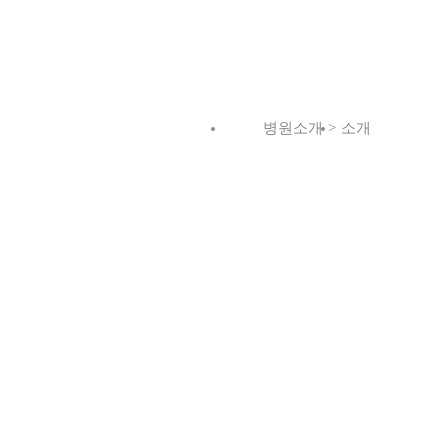
병원소개
>
소개