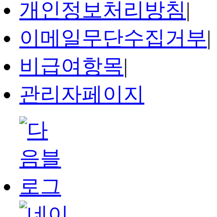
개인정보처리방침
|
이메일무단수집거부
|
비급여항목
|
관리자페이지