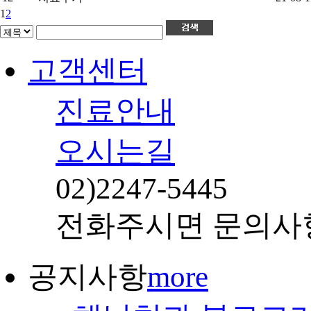
1
2
고객센터
진료안내
오시는길
02)
2247-5445
전화주시면 문의사
공지사항
more