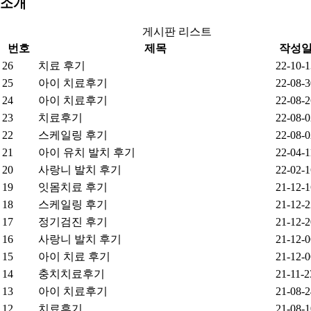
소개
게시판 리스트
번호
제목
작성
26
치료 후기
22-10-1
25
아이 치료후기
22-08-3
24
아이 치료후기
22-08-2
23
치료후기
22-08-0
22
스케일링 후기
22-08-0
21
아이 유치 발치 후기
22-04-1
20
사랑니 발치 후기
22-02-1
19
잇몸치료 후기
21-12-1
18
스케일링 후기
21-12-2
17
정기검진 후기
21-12-2
16
사랑니 발치 후기
21-12-0
15
아이 치료 후기
21-12-0
14
충치치료후기
21-11-2
13
아이 치료후기
21-08-2
12
치료후기
21-08-1