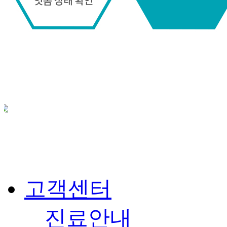
고객센터
진료안내