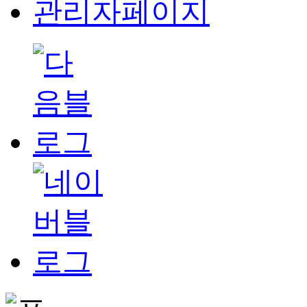
관리자페이지